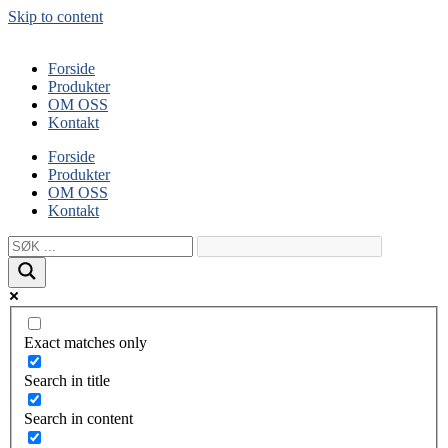
Skip to content
Forside
Produkter
OM OSS
Kontakt
Forside
Produkter
OM OSS
Kontakt
Exact matches only
Search in title
Search in content