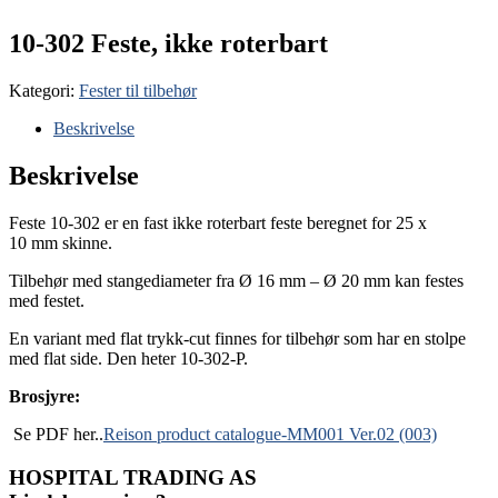
10-302 Feste, ikke roterbart
Kategori:
Fester til tilbehør
Beskrivelse
Beskrivelse
Feste 10-302 er en fast ikke roterbart feste beregnet for 25 x
10 mm skinne.
Tilbehør med stangediameter fra Ø 16 mm – Ø 20 mm kan festes
med festet.
En variant med flat trykk-cut finnes for tilbehør som har en stolpe
med flat side. Den heter 10-302-P.
Brosjyre:
Se PDF her..
Reison product catalogue-MM001 Ver.02 (003)
HOSPITAL TRADING AS