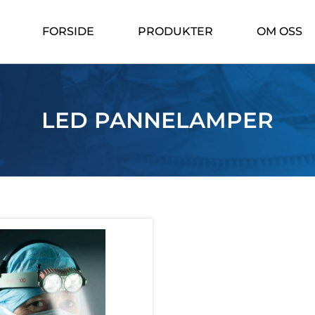
FORSIDE
PRODUKTER
OM OSS
LED PANNELAMPER