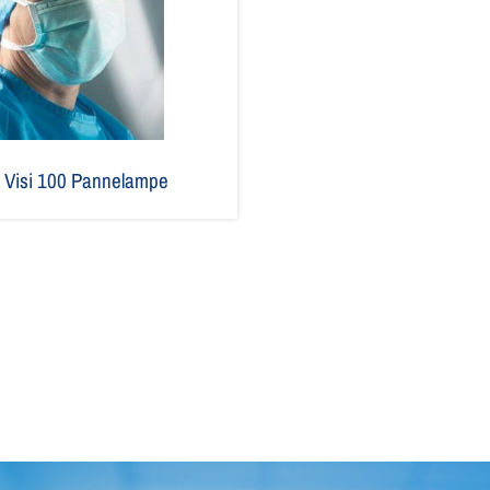
le Visi 100 Pannelampe