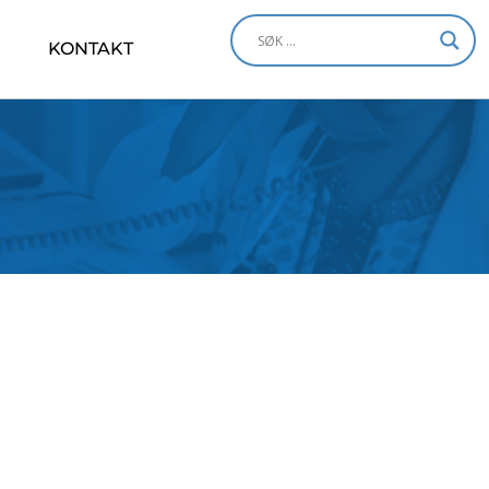
KONTAKT