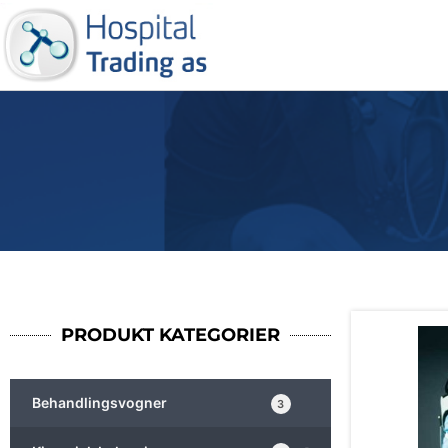
PRODUKT KATEGORIER
Behandlingsvogner
3