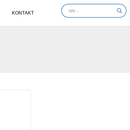
KONTAKT