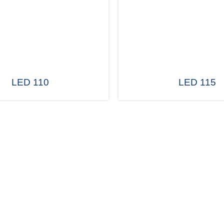
LED 110
LED 115