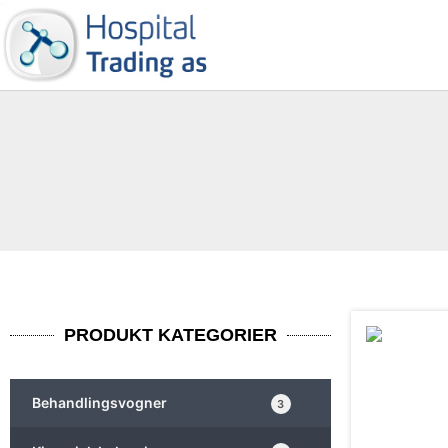
PRODUKT KATEGORIER
Behandlingsvogner
3