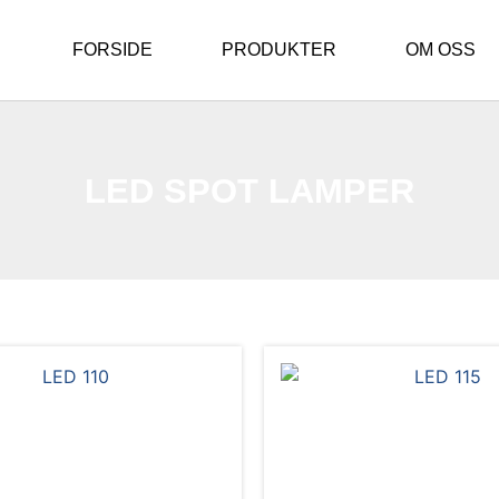
FORSIDE
PRODUKTER
OM OSS
LED SPOT LAMPER