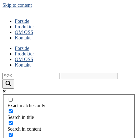
Skip to content
Forside
Produkter
OM OSS
Kontakt
Forside
Produkter
OM OSS
Kontakt
Exact matches only
Search in title
Search in content