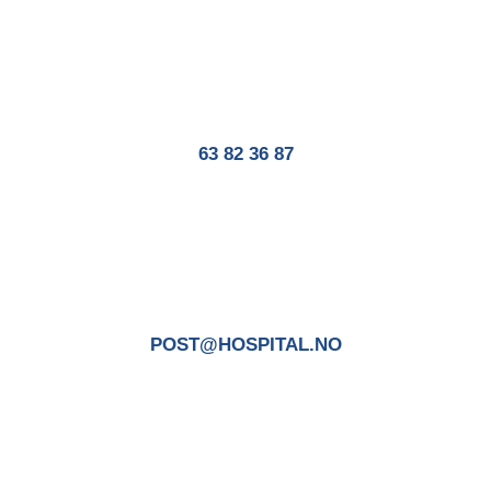
63 82 36 87
POST@HOSPITAL.NO