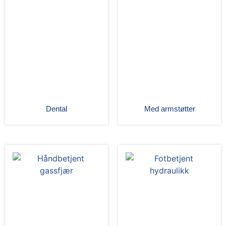
Dental
Med armstøtter