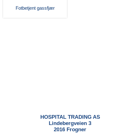
Fotbetjent gassfjær
HOSPITAL TRADING AS
Lindebergveien 3
2016 Frogner