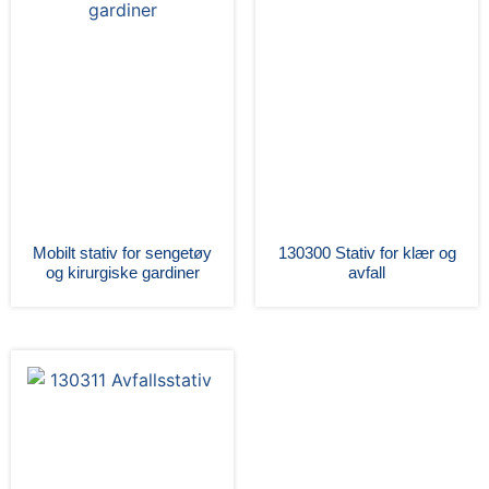
Mobilt stativ for sengetøy
130300 Stativ for klær og
og kirurgiske gardiner
avfall