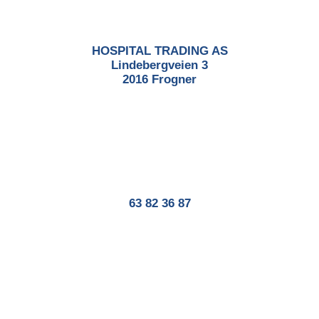
HOSPITAL TRADING AS
Lindebergveien 3
2016 Frogner
63 82 36 87