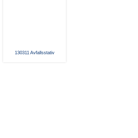
130311 Avfallsstativ