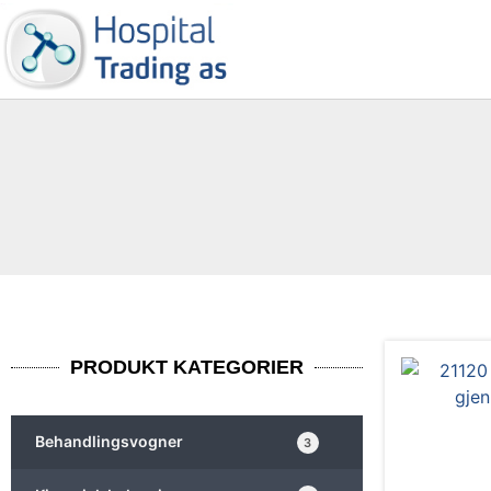
PRODUKT KATEGORIER
Behandlingsvogner
3