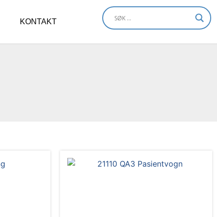
KONTAKT