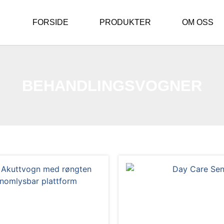
FORSIDE
PRODUKTER
OM OSS
BEHANDLINGSVOGNER