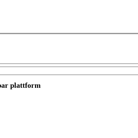
ar plattform