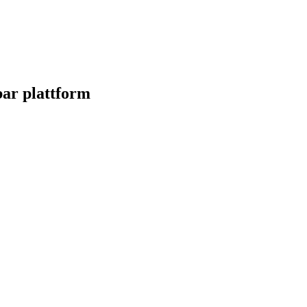
ar plattform