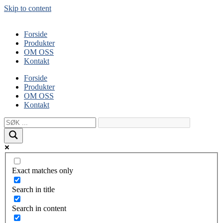
Skip to content
Forside
Produkter
OM OSS
Kontakt
Forside
Produkter
OM OSS
Kontakt
Exact matches only
Search in title
Search in content