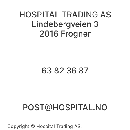
HOSPITAL TRADING AS
Lindebergveien 3
2016 Frogner
63 82 36 87
POST@HOSPITAL.NO
Copyright © Hospital Trading AS.