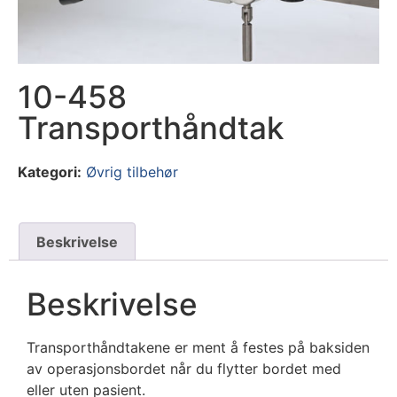
10-458
Transporthåndtak
Kategori:
Øvrig tilbehør
Beskrivelse
Beskrivelse
Transporthåndtakene er ment å festes på baksiden
av operasjonsbordet når du flytter bordet med
eller uten pasient.