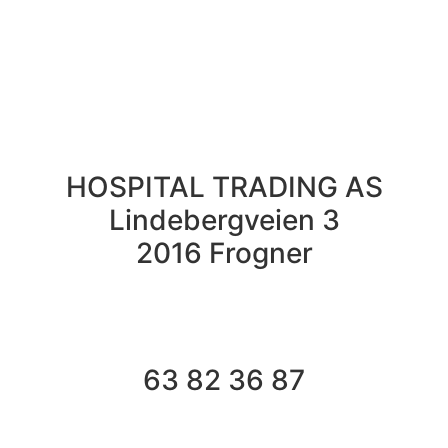
HOSPITAL TRADING AS
Lindebergveien 3
2016 Frogner
63 82 36 87