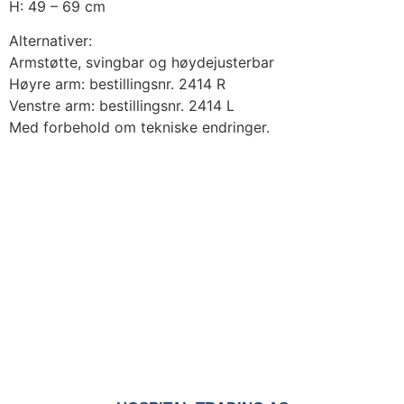
H: 49 – 69 cm
Alternativer:
Armstøtte, svingbar og høydejusterbar
Høyre arm: bestillingsnr. 2414 R
Venstre arm: bestillingsnr. 2414 L
Med forbehold om tekniske endringer.