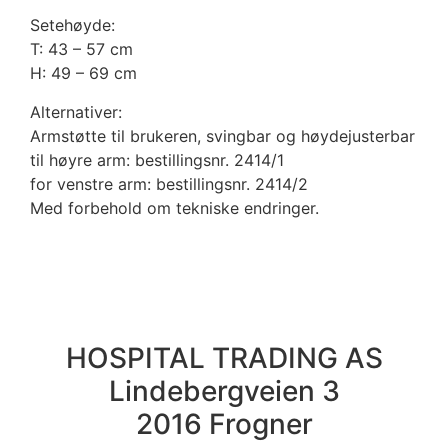
Setehøyde:
T: 43 – 57 cm
H: 49 – 69 cm
Alternativer:
Armstøtte til brukeren, svingbar og høydejusterbar
til høyre arm: bestillingsnr. 2414/1
for venstre arm: bestillingsnr. 2414/2
Med forbehold om tekniske endringer.
HOSPITAL TRADING AS
Lindebergveien 3
2016 Frogner