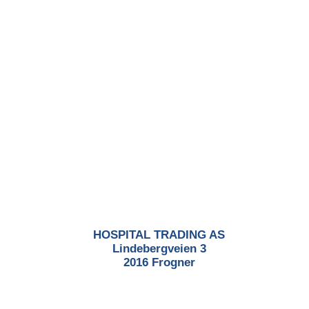
HOSPITAL TRADING AS
Lindebergveien 3
2016 Frogner