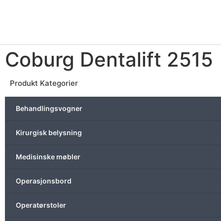
Coburg Dentalift 2515
Produkt Kategorier
Behandlingsvogner
Kirurgisk belysning
Medisinske møbler
Operasjonsbord
Operatørstoler