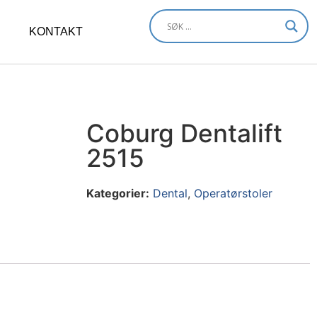
KONTAKT
Coburg Dentalift
2515
Kategorier:
Dental
,
Operatørstoler