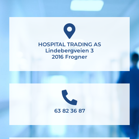
HOSPITAL TRADING AS
Lindebergveien 3
2016 Frogner
63 82 36 87