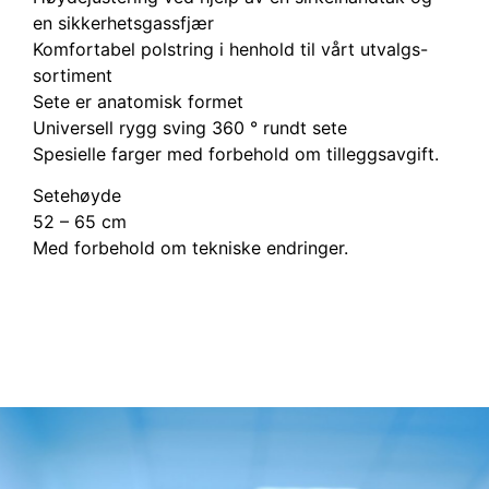
en sikkerhetsgassfjær
Komfortabel polstring i henhold til vårt utvalgs-
sortiment
Sete er anatomisk formet
Universell rygg sving 360 ° rundt sete
Spesielle farger med forbehold om tilleggsavgift.
Setehøyde
52 – 65 cm
Med forbehold om tekniske endringer.