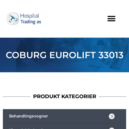
COBURG EUROLIFT 33013
PRODUKT KATEGORIER
Behandlingsvogner
3