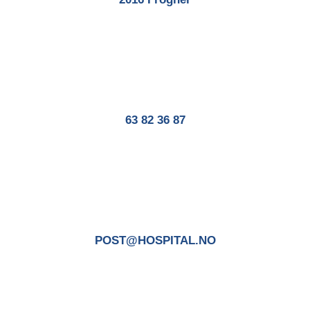
63 82 36 87
POST@HOSPITAL.NO