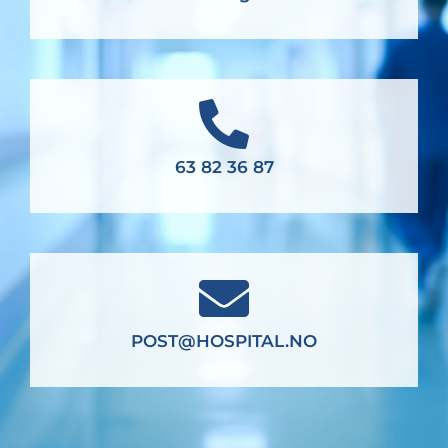
63 82 36 87
POST@HOSPITAL.NO