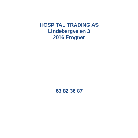
HOSPITAL TRADING AS
Lindebergveien 3
2016 Frogner
63 82 36 87