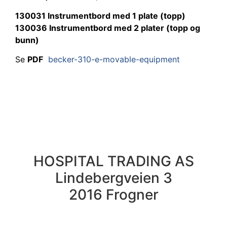
130031 Instrumentbord med 1 plate (topp)
130036 Instrumentbord med 2 plater (topp og
bunn)
Se
PDF
becker-310-e-movable-equipment
HOSPITAL TRADING AS
Lindebergveien 3
2016 Frogner