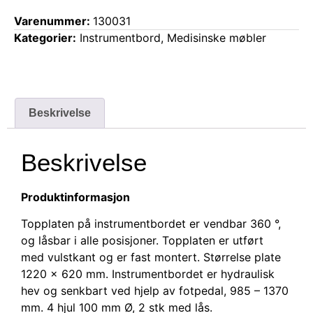
Varenummer:
130031
Kategorier:
Instrumentbord
,
Medisinske møbler
Beskrivelse
Beskrivelse
Produktinformasjon
Topplaten på instrumentbordet er vendbar 360 °,
og låsbar i alle posisjoner. Topplaten er utført
med vulstkant og er fast montert. Størrelse plate
1220 x 620 mm. Instrumentbordet er hydraulisk
hev og senkbart ved hjelp av fotpedal, 985 – 1370
mm. 4 hjul 100 mm Ø, 2 stk med lås.