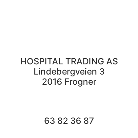
HOSPITAL TRADING AS
Lindebergveien 3
2016 Frogner
63 82 36 87