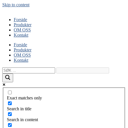
Skip to content
Forside
Produkter
OM OSS
Kontakt
Forside
Produkter
OM OSS
Kontakt
Exact matches only
Search in title
Search in content