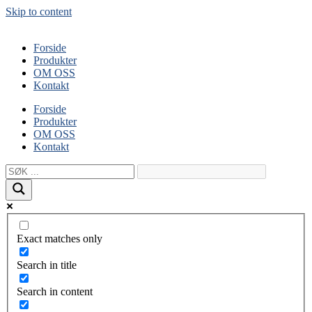
Skip to content
Forside
Produkter
OM OSS
Kontakt
Forside
Produkter
OM OSS
Kontakt
Exact matches only
Search in title
Search in content