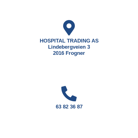
HOSPITAL TRADING AS
Lindebergveien 3
2016 Frogner
63 82 36 87