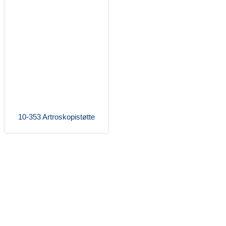
10-353 Artroskopistøtte