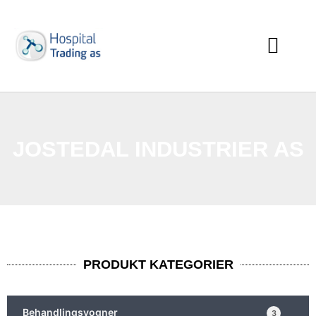
JOSTEDAL INDUSTRIER AS
PRODUKT KATEGORIER
Behandlingsvogner
3