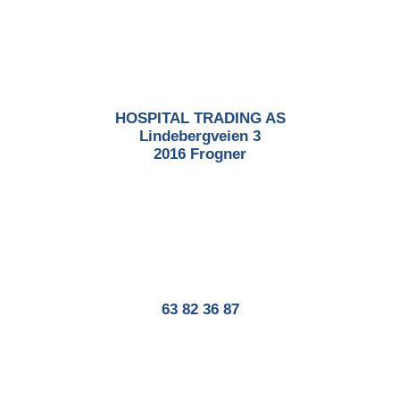
HOSPITAL TRADING AS
Lindebergveien 3
2016 Frogner
63 82 36 87