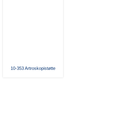
10-353 Artroskopistøtte