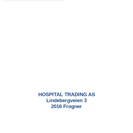
HOSPITAL TRADING AS
Lindebergveien 3
2016 Frogner