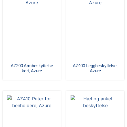
AZ200 Armbeskyttelse
AZ400 Leggbeskyttelse,
kort, Azure
Azure