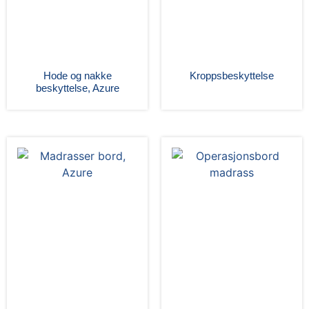
Hode og nakke
Kroppsbeskyttelse
beskyttelse, Azure