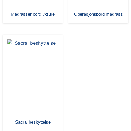
Madrasser bord, Azure
Operasjonsbord madrass
Sacral beskyttelse