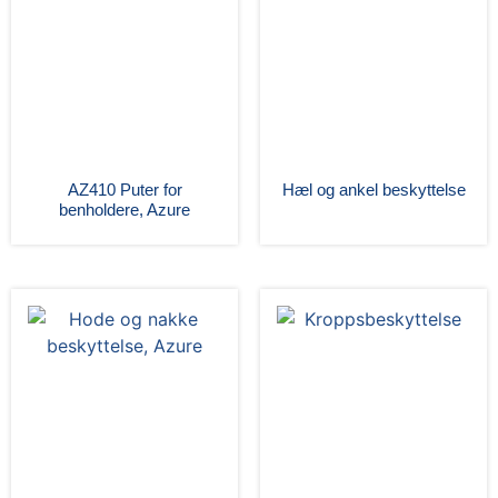
AZ410 Puter for
Hæl og ankel beskyttelse
benholdere, Azure